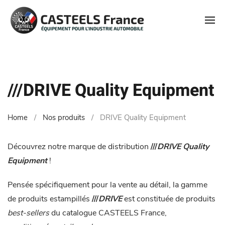
///DRIVE Quality Equipment
Home
Nos produits
DRIVE Quality Equipment
Découvrez notre marque de distribution
///
DRIVE Quality
Equipment
!
Pensée spécifiquement pour la vente au détail, la gamme
de produits estampillés
///
DRIVE
est constituée de produits
best-sellers
du catalogue CASTEELS France,