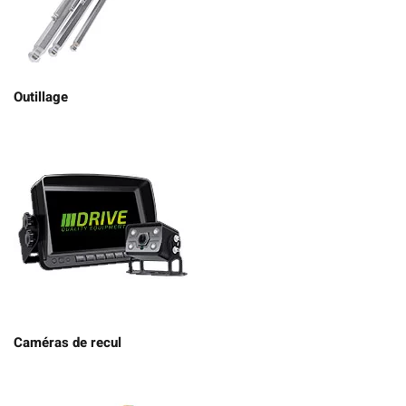
Outillage
Caméras de recul