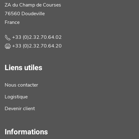
ZA du Champ de Courses
76560 Doudeville
France
+33 (0)2.32.70.64.02
+33 (0)2.32.70.64.20
Liens utiles
Nous contacter
Logistique
Devenir client
Informations