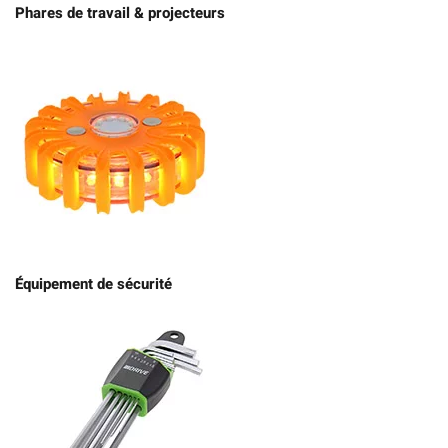
Phares de travail & projecteurs
Équipement de sécurité