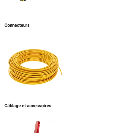
Connecteurs
Câblage et accessoires