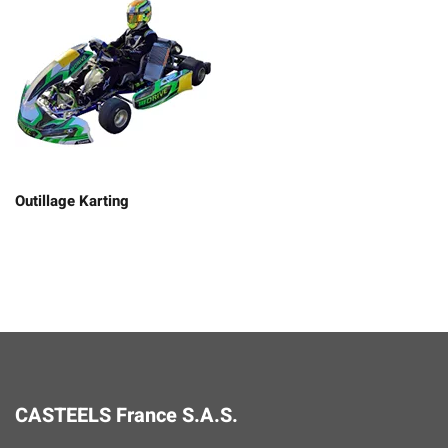
Outillage Karting
CASTEELS France S.A.S.