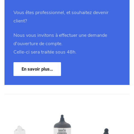
Vous êtes professionnel, et souhaitez devenir
client?
Nous vous invitons à effectuer une demande
d'ouverture de compte.
Celle-ci sera traitée sous 48h.
En savoir plus…