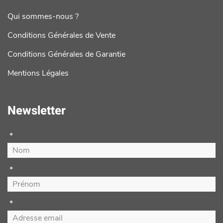
Qui sommes-nous ?
Conditions Générales de Vente
Conditions Générales de Garantie
Mentions Légales
Newsletter
*
*
*