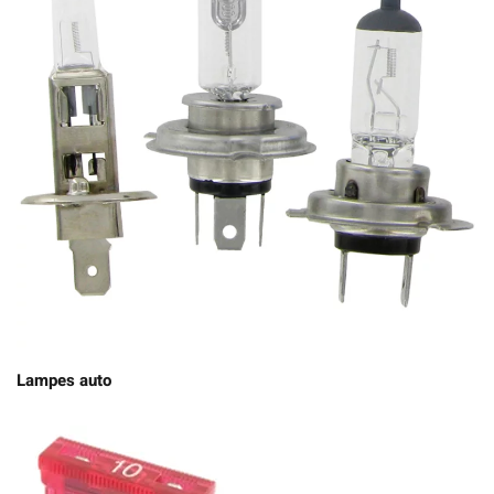
Lampes auto