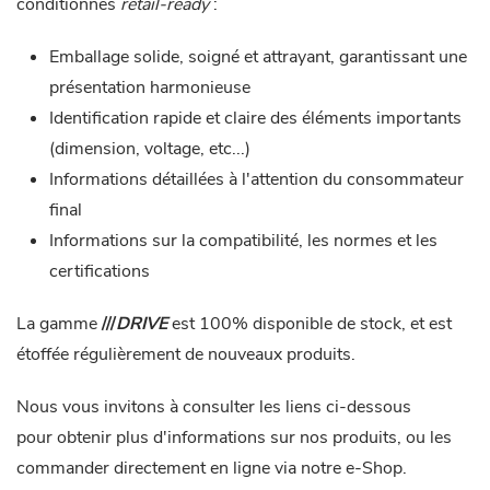
conditionnés
retail-ready
:
Emballage solide, soigné et attrayant, garantissant une
présentation harmonieuse
Identification rapide et claire des éléments importants
(dimension, voltage, etc...)
Informations détaillées à l'attention du consommateur
final
Informations sur la compatibilité, les normes et les
certifications
La gamme
///
DRIVE
est 100% disponible de stock, et est
étoffée régulièrement de nouveaux produits.
Nous vous invitons à consulter les liens ci-dessous
pour obtenir plus d'informations sur nos produits, ou les
commander directement en ligne via notre e-Shop.