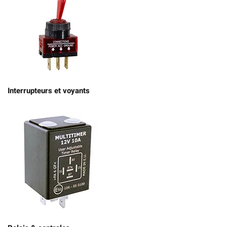
Interrupteurs et voyants