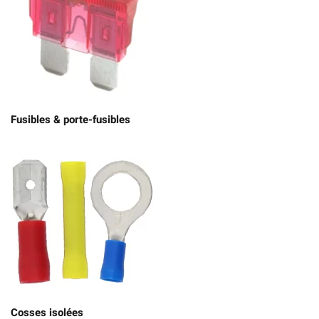
Fusibles & porte-fusibles
Cosses isolées