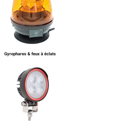
Gyrophares & feux à éclats