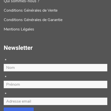
Qui sommes-nous ?
Conditions Générales de Vente
Conditions Générales de Garantie
Mentions Légales
Newsletter
*
*
*