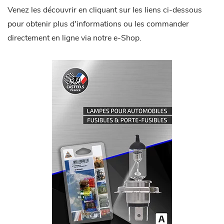
Venez les découvrir en cliquant sur les liens ci-dessous
pour obtenir plus d'informations ou les commander
directement en ligne via notre e-Shop.
Télécharger