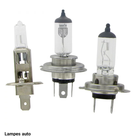
Lampes auto