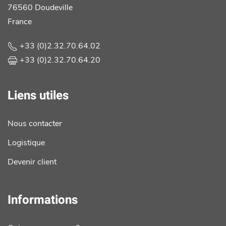
76560 Doudeville
France
+33 (0)2.32.70.64.02
+33 (0)2.32.70.64.20
Liens utiles
Nous contacter
Logistique
Devenir client
Informations