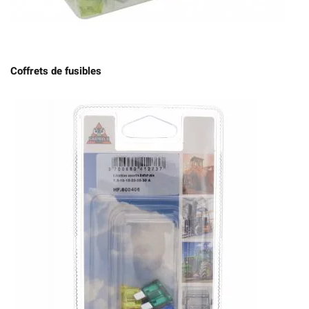
Coffrets de fusibles