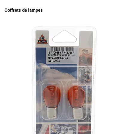
Coffrets de lampes