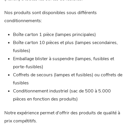
Nos produits sont disponibles sous différents
conditionnements:
Boîte carton 1 pièce (lampes principales)
Boîte carton 10 pièces et plus (lampes secondaires,
fusibles)
Emballage blister à suspendre (lampes, fusibles et
porte-fusibles)
Coffrets de secours (lampes et fusibles) ou coffrets de
fusibles
Conditionnement industriel (sac de 500 à 5.000
pièces en fonction des produits)
Notre expérience permet d'offrir des produits de qualité à
prix compétitifs.