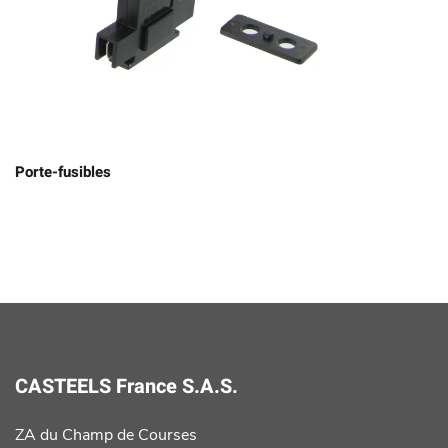
Porte-fusibles
CASTEELS France S.A.S.
ZA du Champ de Courses