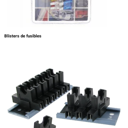
Blisters de fusibles