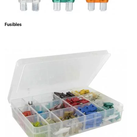
Fusibles