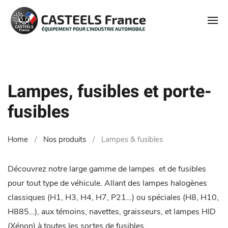
Lampes, fusibles et porte-
fusibles
Home
Nos produits
Lampes & fusibles
Découvrez notre large gamme de lampes et de fusibles
pour tout type de véhicule. Allant des lampes halogènes
classiques (H1, H3, H4, H7, P21…) ou spéciales (H8, H10,
H885…), aux témoins, navettes, graisseurs, et lampes HID
(Xénon) à toutes les sortes de fusibles.