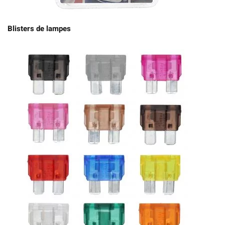
Blisters de lampes