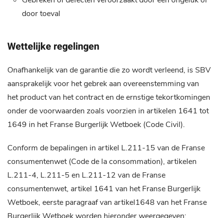
Gebreken of defecten veroorzaakt door een ongeluk of
door toeval
Wettelijke regelingen
Onafhankelijk van de garantie die zo wordt verleend, is SBV
aansprakelijk voor het gebrek aan overeenstemming van
het product van het contract en de ernstige tekortkomingen
onder de voorwaarden zoals voorzien in artikelen 1641 tot
1649 in het Franse Burgerlijk Wetboek (Code Civil).
Conform de bepalingen in artikel L.211-15 van de Franse
consumentenwet (Code de la consommation), artikelen
L.211-4, L.211-5 en L.211-12 van de Franse
consumentenwet, artikel 1641 van het Franse Burgerlijk
Wetboek, eerste paragraaf van artikel1648 van het Franse
Burgerlijk Wetboek worden hieronder weergegeven: