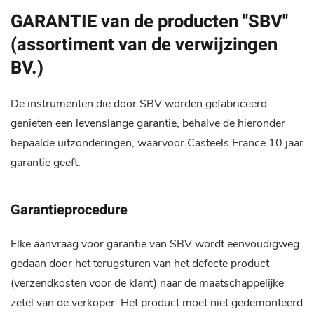
GARANTIE van de producten "SBV"
(assortiment van de verwijzingen
BV.)
De instrumenten die door SBV worden gefabriceerd
genieten een levenslange garantie, behalve de hieronder
bepaalde uitzonderingen, waarvoor Casteels France 10 jaar
garantie geeft.
Garantieprocedure
Elke aanvraag voor garantie van SBV wordt eenvoudigweg
gedaan door het terugsturen van het defecte product
(verzendkosten voor de klant) naar de maatschappelijke
zetel van de verkoper. Het product moet niet gedemonteerd