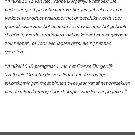
"Artikel1641 van het Franse Burgerlijk Wetboek: De
verkoper geeft garantie voor verborgen gebreken van het
verkochte product waardoor het ongeschikt wordt voor
gebruik waarvoor het bedoeld is, of waardoor het gebruik
dusdanig wordt verminderd, dat de koper het niet gekocht
zou hebben, of voor een lagere prijs, als hij het had
geweten."
"Artikel1648 paragraaf 1 van het Franse Burgerlijk
Wetboek: De actie die voortkomt uit de ernstige
tekortkomingen moet binnen twee jaar vanaf het ontdekken
van de tekortkoming door de koper worden aangegeven."