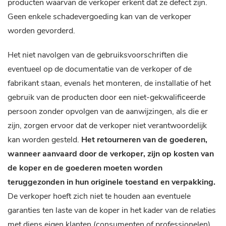
producten waarvan de verkoper erkent dat ze defect zijn.
Geen enkele schadevergoeding kan van de verkoper
worden gevorderd.
Het niet navolgen van de gebruiksvoorschriften die
eventueel op de documentatie van de verkoper of de
fabrikant staan, evenals het monteren, de installatie of het
gebruik van de producten door een niet-gekwalificeerde
persoon zonder opvolgen van de aanwijzingen, als die er
zijn, zorgen ervoor dat de verkoper niet verantwoordelijk
kan worden gesteld.
Het retourneren van de goederen,
wanneer aanvaard door de verkoper, zijn op kosten van
de koper en de goederen moeten worden
teruggezonden in hun originele toestand en verpakking.
De verkoper hoeft zich niet te houden aan eventuele
garanties ten laste van de koper in het kader van de relaties
met diens eigen klanten (consumenten of professionelen).