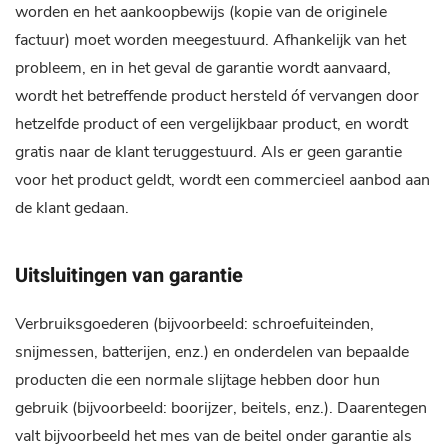
worden en het aankoopbewijs (kopie van de originele
factuur) moet worden meegestuurd. Afhankelijk van het
probleem, en in het geval de garantie wordt aanvaard,
wordt het betreffende product hersteld óf vervangen door
hetzelfde product of een vergelijkbaar product, en wordt
gratis naar de klant teruggestuurd. Als er geen garantie
voor het product geldt, wordt een commercieel aanbod aan
de klant gedaan.
Uitsluitingen van garantie
Verbruiksgoederen (bijvoorbeeld: schroefuiteinden,
snijmessen, batterijen, enz.) en onderdelen van bepaalde
producten die een normale slijtage hebben door hun
gebruik (bijvoorbeeld: boorijzer, beitels, enz.). Daarentegen
valt bijvoorbeeld het mes van de beitel onder garantie als