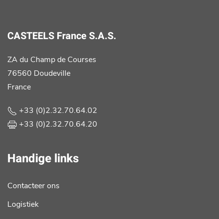
CASTEELS France S.A.S.
ZA du Champ de Courses
76560 Doudeville
France
+33 (0)2.32.70.64.02
+33 (0)2.32.70.64.20
Handige links
Contacteer ons
Logistiek