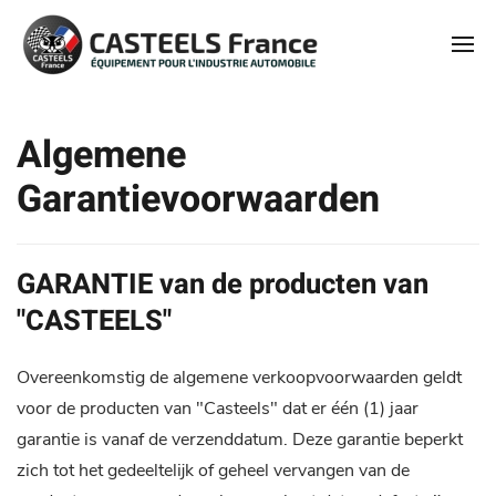
Algemene
Garantievoorwaarden
GARANTIE van de producten van
"CASTEELS"
Overeenkomstig de algemene verkoopvoorwaarden geldt
voor de producten van "Casteels" dat er één (1) jaar
garantie is vanaf de verzenddatum. Deze garantie beperkt
zich tot het gedeeltelijk of geheel vervangen van de