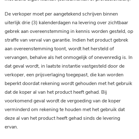
De verkoper moet per aangetekend schrijven binnen
uiterlijk drie (3) kalenderdagen na levering over zichtbaar
gebrek aan overeenstemming in kennis worden gesteld, op
straffe van verval van garantie. Indien het product gebrek
aan overeenstemming toont, wordt het hersteld of
vervangen, behalve als het onmogelijk of onevenredig is. In
dat geval wordt, in laatste instantie vastgesteld door de
verkoper, een prijsverlaging toegepast, die kan worden
beperkt doordat rekening wordt gehouden met het gebruik
dat de koper al van het product heeft gehad. Bij
voorkomend geval wordt de vergoeding van de koper
verminderd om rekening te houden met het gebruik dat
deze al van het product heeft gehad sinds de levering
ervan.