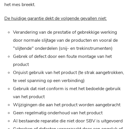
het mes breekt.
De huidige garantie dekt de volgende gevallen niet:
Verandering van de prestatie of gebrekkige werking
door normale slijtage van de producten en vooral de
"slijtende" onderdelen (snij- en trekinstrumenten)
Gebrek of defect door een foute montage van het
product
Onjuist gebruik van het product (te strak aangetrokken,
te veel spanning op een verbinding)
Gebruik dat niet conform is met het bedoelde gebruik
van het product
Wijzigingen die aan het product worden aangebracht
Geen regelmatig onderhoud van het product
Al bestaande reparatie die niet door SBV is uitgevoerd