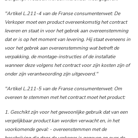
"Artikel L.211-4 van de Franse consumentenwet: De
Verkoper moet een product overeenkomstig het contract
leveren en staat in voor het gebrek aan overeenstemming
dat er is op het moment van levering. Hij staat eveneens in
voor het gebrek aan overeenstemming wat betreft de
verpakking, de montage-instructies of de installatie
wanneer deze volgens het contract voor zijn kosten zijn of
onder zijn verantwoording zijn uitgevoerd."
"Artikel L.211-5 van de Franse consumentenwet: Om
overeen te stemmen met het contract moet het product:
1. Geschikt zijn voor het gewoonlijke gebruik dat van een
vergelijkbaar product kan worden verwacht en, in het
voorkomende geval: - overeenstemmen met de