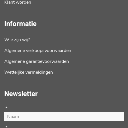
Klant worden
Informatie
Wie zijn wij?
Algemene verkoopsvoorwaarden
Algemene garantievoorwaarden
Wettelijke vermeldingen
Newsletter
*
*