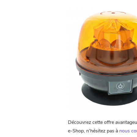
Découvrez cette offre avantage
e-Shop, n'hésitez pas à
nous co