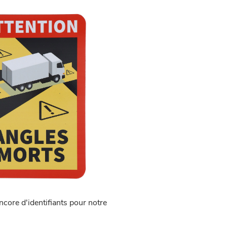
ncore d'identifiants pour notre