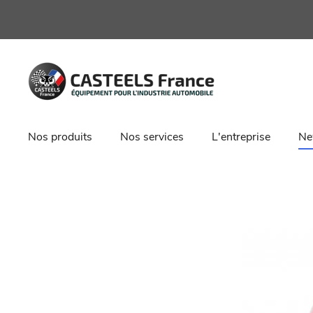
Nos produits
Nos services
L'entreprise
Ne