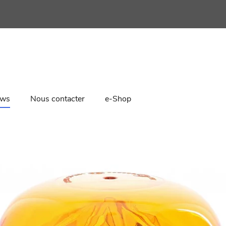
ws
Nous contacter
e-Shop