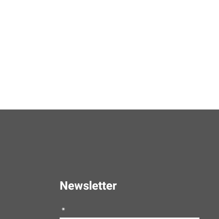
Newsletter
*