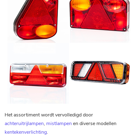
Het assortiment wordt vervolledigd door
achteruitrijlampen
,
mistlampen
en diverse modellen
kentekenverlichting
.