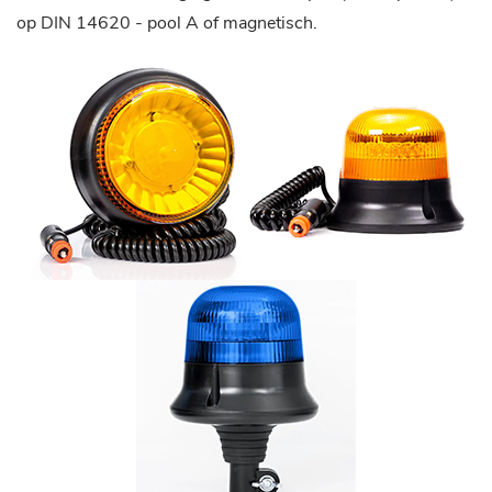
op DIN 14620 - pool A of magnetisch.