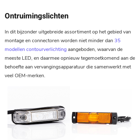
Ontruimingslichten
In dit bijzonder uitgebreide assortiment op het gebied van
montage en connectoren worden niet minder dan
35
modellen contourverlichting
aangeboden, waarvan de
meeste LED, en daarmee opnieuw tegemoetkomend aan de
behoefte aan vervangingsapparatuur die samenwerkt met
veel OEM-merken.