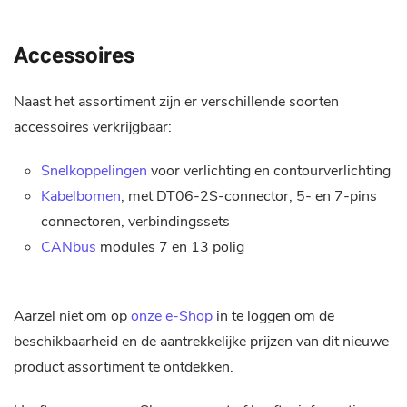
Accessoires
Naast het assortiment zijn er verschillende soorten
accessoires verkrijgbaar:
Snelkoppelingen
voor verlichting en contourverlichting
Kabelbomen
, met DT06-2S-connector, 5- en 7-pins
connectoren, verbindingssets
CANbus
modules 7 en 13 polig
Aarzel niet om op
onze e-Shop
in te loggen om de
beschikbaarheid en de aantrekkelijke prijzen van dit nieuwe
product assortiment te ontdekken.