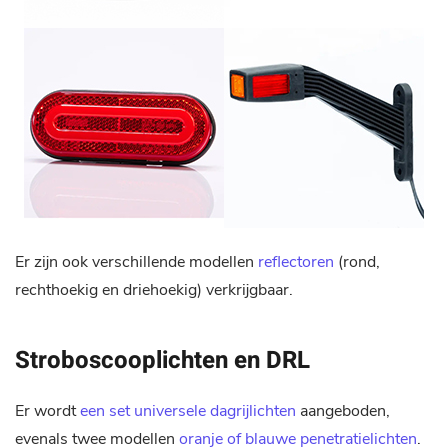
Er zijn ook verschillende modellen
reflectoren
(rond,
rechthoekig en driehoekig) verkrijgbaar.
Stroboscooplichten en DRL
Er wordt
een set universele dagrijlichten
aangeboden,
evenals twee modellen
oranje of blauwe penetratielichten
.