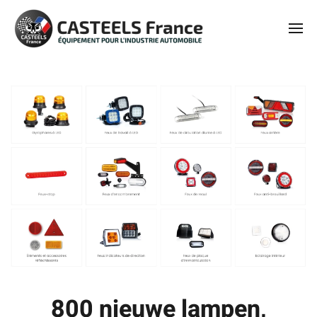
800 nieuwe lampen,