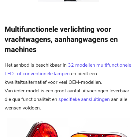
Multifunctionele verlichting voor
vrachtwagens, aanhangwagens en
machines
Het aanbod is beschikbaar in
32 modellen multifunctionele
LED- of conventionele lampen
en biedt een
kwaliteitsalternatief voor veel OEM-modellen.
Van ieder model is een groot aantal uitvoeringen leverbaar,
die qua functionaliteit en
specifieke aansluitingen
aan alle
wensen voldoen.