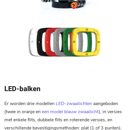
LED-balken
Er worden drie modellen
LED-zwaailichten
aangeboden
(twee in oranje en
een model blauw zwaailicht
), in versies
met enkele flits, dubbele flits en roterende versies, en
verschillende bevestigingsmethoden: plat (1 of 3 punten),