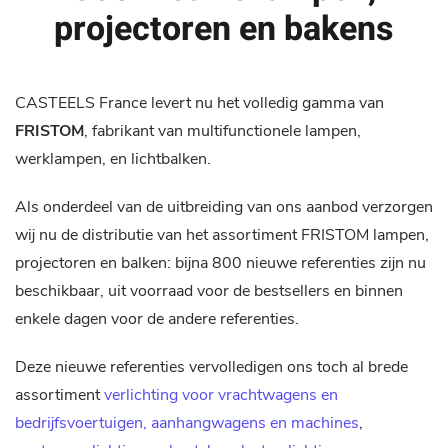
projectoren en bakens
CASTEELS France levert nu het volledig gamma van
FRISTOM
, fabrikant van multifunctionele lampen,
werklampen, en lichtbalken.
Als onderdeel van de uitbreiding van ons aanbod verzorgen
wij nu de distributie van het assortiment FRISTOM lampen,
projectoren en balken: bijna 800 nieuwe referenties zijn nu
beschikbaar, uit voorraad voor de bestsellers en binnen
enkele dagen voor de andere referenties.
Deze nieuwe referenties vervolledigen ons toch al brede
assortiment
verlichting voor vrachtwagens en
bedrijfsvoertuigen, aanhangwagens en machines
,